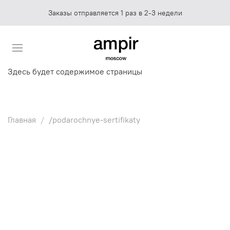
Заказы отправляется 1 раз в 2-3 недели
Здесь будет содержимое страницы
Главная
/podarochnye-sertifikaty