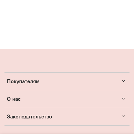
Покупателям
О нас
Законодательство