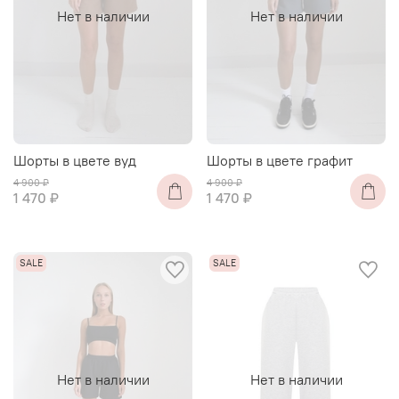
Нет в наличии
Нет в наличии
Шорты в цвете вуд
Шорты в цвете графит
4 900 ₽
4 900 ₽
1 470 ₽
1 470 ₽
Нет в наличии
Нет в наличии