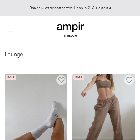
Заказы отправляется 1 раз в 2-3 недели
Lounge