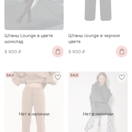
Штаны Lounge в цвете
Штаны lounge в черном
шоколад
цвете
8 900 ₽
8 900 ₽
Нет в наличии
Нет в наличии