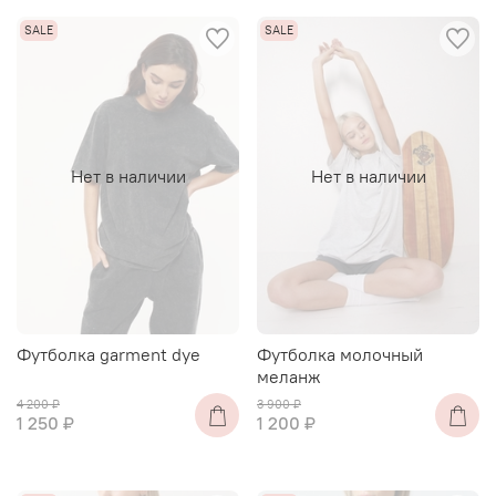
Нет в наличии
Нет в наличии
Футболка garment dye
Футболка молочный
меланж
4 200 ₽
3 900 ₽
1 250 ₽
1 200 ₽