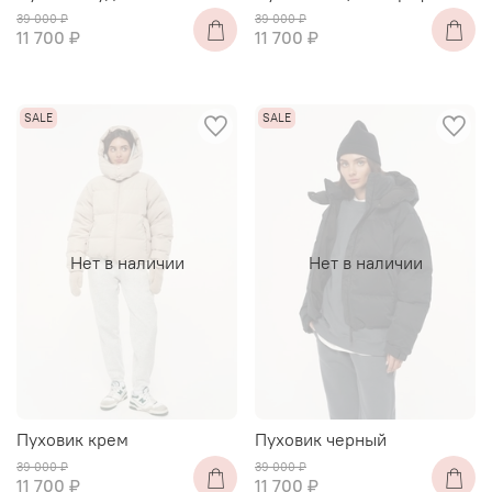
39 000 ₽
39 000 ₽
11 700 ₽
11 700 ₽
Нет в наличии
Нет в наличии
Пуховик крем
Пуховик черный
39 000 ₽
39 000 ₽
11 700 ₽
11 700 ₽