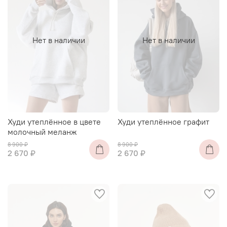
Нет в наличии
Нет в наличии
Худи утеплённое в цвете
Худи утеплённое графит
молочный меланж
8 900 ₽
8 900 ₽
2 670 ₽
2 670 ₽