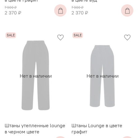
7 900 ₽
7 900 ₽
2 370 ₽
2 370 ₽
Нет в наличии
Нет в наличии
Штаны утепленные lounge
Штаны Lounge в цвете
в черном цвете
графит