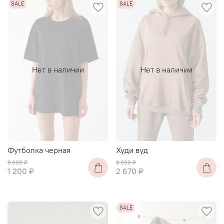
Нет в наличии
Нет в наличии
Футболка черная
Худи вуд
3 900 ₽
8 900 ₽
1 200 ₽
2 670 ₽