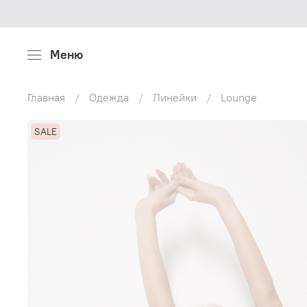
Меню
Главная
Одежда
Линейки
Lounge