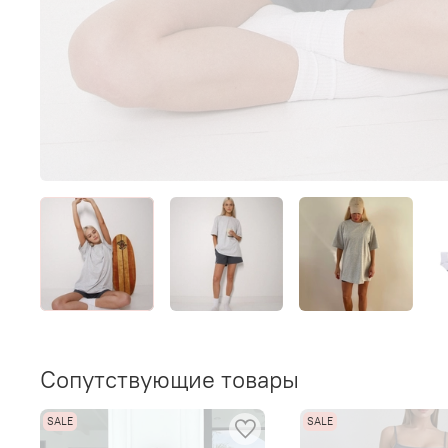
Сопутствующие товары