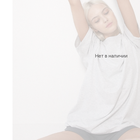
Нет в наличии