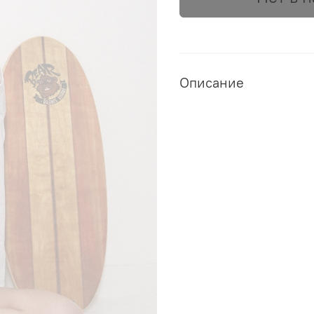
Описание