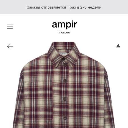
Заказы отправляется 1 раз в 2-3 недели