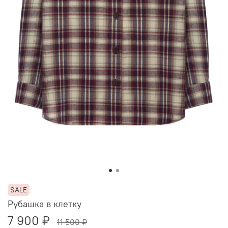
Рубашка в клетку
7 900 ₽
11 500 ₽