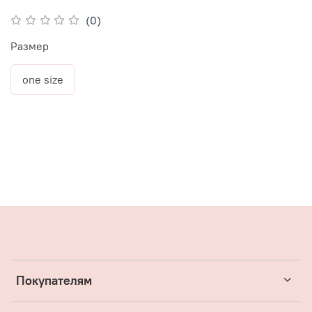
(0)
Размер
one size
Покупателям