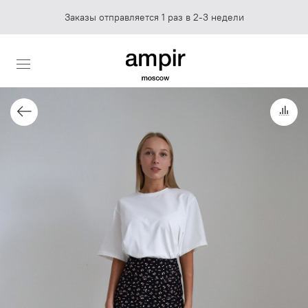
Заказы отправляется 1 раз в 2-3 недели