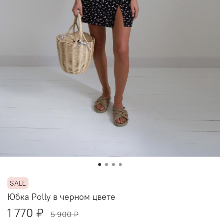
Юбка Polly в черном цвете
1 770 ₽
5 900 ₽